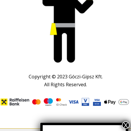
Copyright © 2023 Góczi-Gipsz Kft.
All Rights Reserved.