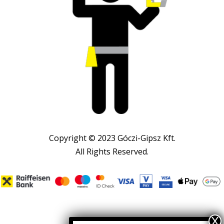
Copyright © 2023 Góczi-Gipsz Kft.
All Rights Reserved.