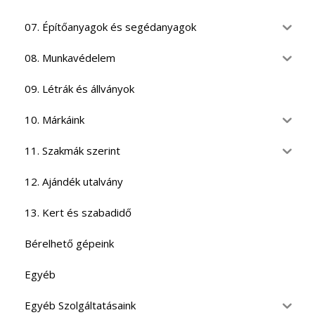
07. Építőanyagok és segédanyagok
08. Munkavédelem
09. Létrák és állványok
10. Márkáink
11. Szakmák szerint
12. Ajándék utalvány
13. Kert és szabadidő
Bérelhető gépeink
Egyéb
Egyéb Szolgáltatásaink