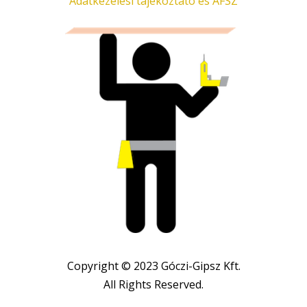
Adatkezelési tájékoztató és ÁFSZ
Copyright © 2023 Góczi-Gipsz Kft.
All Rights Reserved.