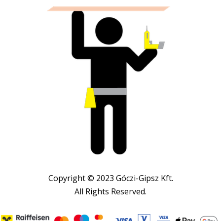
Copyright © 2023 Góczi-Gipsz Kft.
All Rights Reserved.