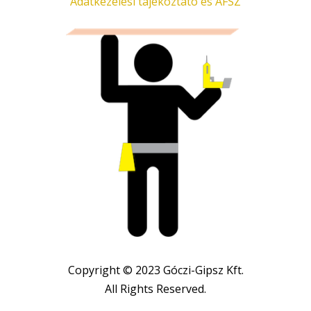
Adatkezelési tájékoztató és ÁFSZ
Copyright © 2023 Góczi-Gipsz Kft.
All Rights Reserved.