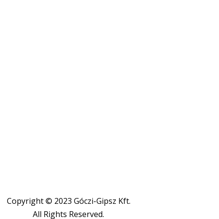
Copyright © 2023 Góczi-Gipsz Kft.
All Rights Reserved.