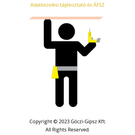
Adatkezelési tájékoztató és ÁFSZ
Copyright © 2023 Góczi-Gipsz Kft.
All Rights Reserved.