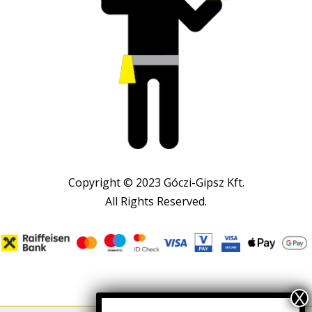
Copyright © 2023 Góczi-Gipsz Kft.
All Rights Reserved.