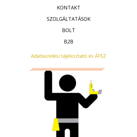
KONTAKT
SZOLGÁLTATÁSOK
BOLT
B2B
Adatkezelési tájékoztató és ÁFSZ