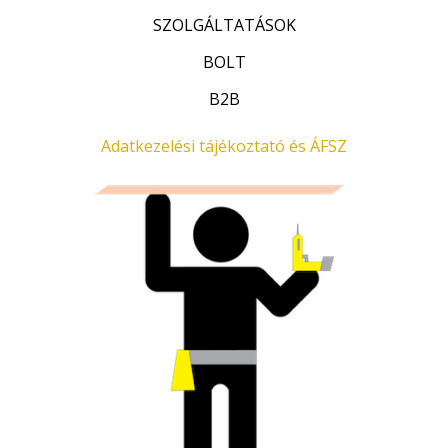
SZOLGÁLTATÁSOK
BOLT
B2B
Adatkezelési tájékoztató és ÁFSZ