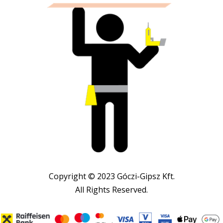
Copyright © 2023 Góczi-Gipsz Kft.
All Rights Reserved.