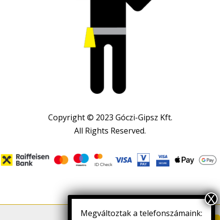
Copyright © 2023 Góczi-Gipsz Kft.
All Rights Reserved.
Megváltoztak a telefonszámaink: