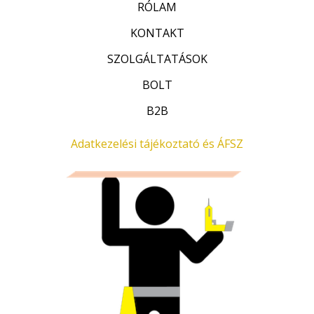
RÓLAM
KONTAKT
SZOLGÁLTATÁSOK
BOLT
B2B
Adatkezelési tájékoztató és ÁFSZ