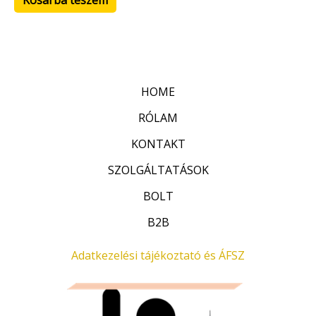
HOME
RÓLAM
KONTAKT
SZOLGÁLTATÁSOK
BOLT
B2B
Adatkezelési tájékoztató és ÁFSZ