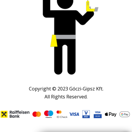
Copyright © 2023 Góczi-Gipsz Kft.
All Rights Reserved.