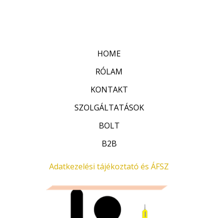
HOME
RÓLAM
KONTAKT
SZOLGÁLTATÁSOK
BOLT
B2B
Adatkezelési tájékoztató és ÁFSZ