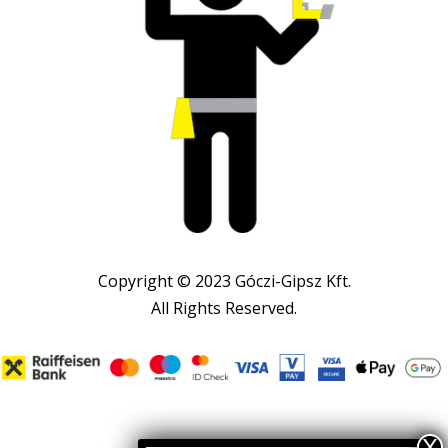
Copyright © 2023 Góczi-Gipsz Kft.
All Rights Reserved.