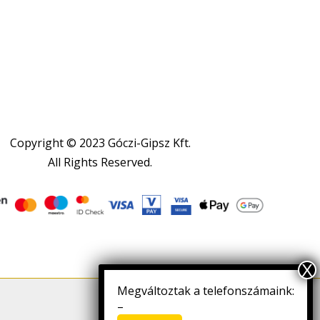
Copyright © 2023 Góczi-Gipsz Kft.
All Rights Reserved.
Megváltoztak a telefonszámaink:
Letöltés
–