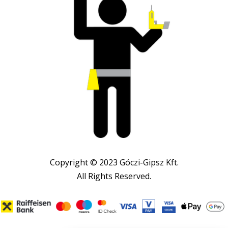
Copyright © 2023 Góczi-Gipsz Kft.
All Rights Reserved.