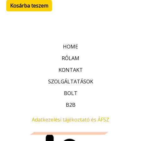
Kosárba teszem
HOME
RÓLAM
KONTAKT
SZOLGÁLTATÁSOK
BOLT
B2B
Adatkezelési tájékoztató és ÁFSZ