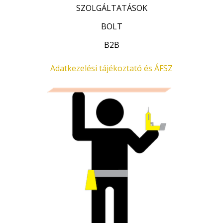
SZOLGÁLTATÁSOK
BOLT
B2B
Adatkezelési tájékoztató és ÁFSZ