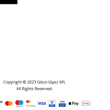
Copyright © 2023 Góczi-Gipsz Kft.
All Rights Reserved.