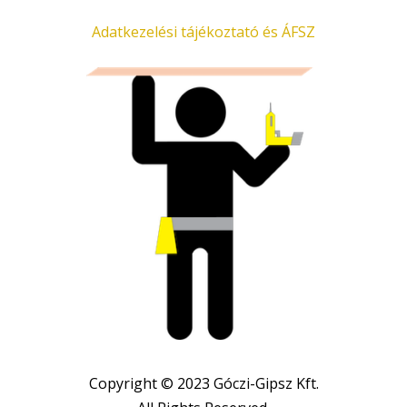
Adatkezelési tájékoztató és ÁFSZ
Copyright © 2023 Góczi-Gipsz Kft.