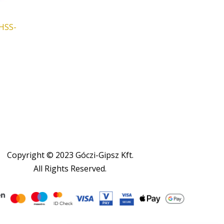
 HSS-
Copyright © 2023 Góczi-Gipsz Kft.
All Rights Reserved.