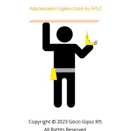
Adatkezelési tájékoztató és ÁFSZ
Copyright © 2023 Góczi-Gipsz Kft.
All Rights Reserved.