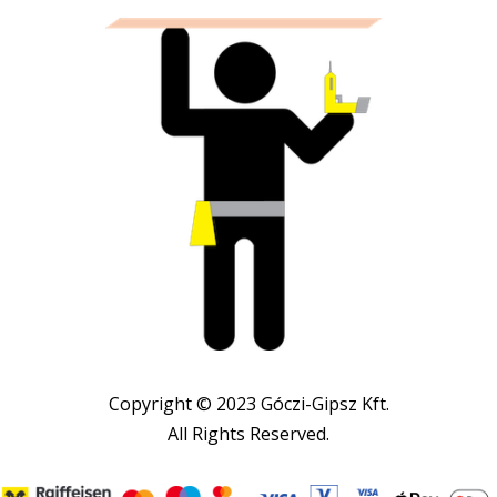
Copyright © 2023 Góczi-Gipsz Kft.
All Rights Reserved.