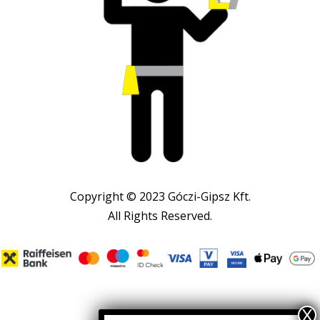
Copyright © 2023 Góczi-Gipsz Kft.
All Rights Reserved.