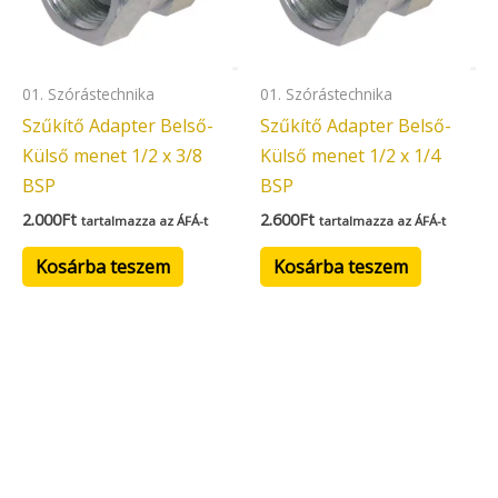
01. Szórástechnika
01. Szórástechnika
Szűkítő Adapter Belső-
Szűkítő Adapter Belső-
Külső menet 1/2 x 3/8
Külső menet 1/2 x 1/4
BSP
BSP
2.000
Ft
2.600
Ft
tartalmazza az ÁFÁ-t
tartalmazza az ÁFÁ-t
Kosárba teszem
Kosárba teszem