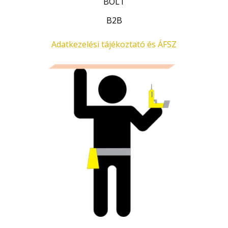
BOLT
.
B2B
Adatkezelési tájékoztató és ÁFSZ