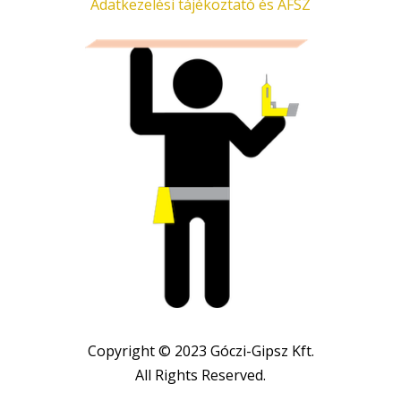
Adatkezelési tájékoztató és ÁFSZ
Copyright © 2023 Góczi-Gipsz Kft.
All Rights Reserved.