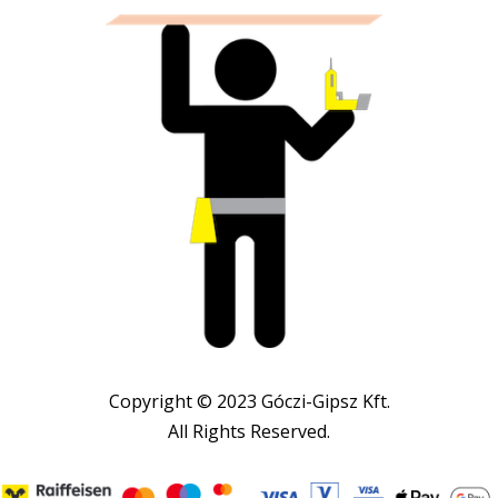
Copyright © 2023 Góczi-Gipsz Kft.
All Rights Reserved.