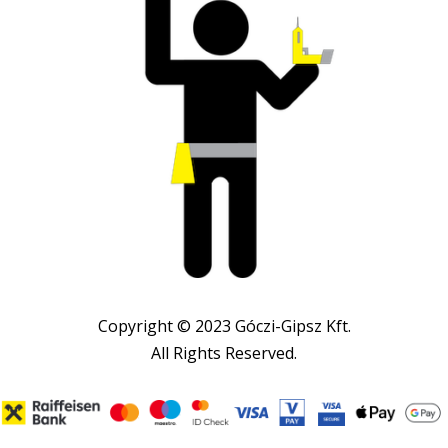
Copyright © 2023 Góczi-Gipsz Kft.
All Rights Reserved.