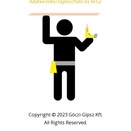
Adatkezelési tájékoztató és ÁFSZ
Copyright © 2023 Góczi-Gipsz Kft.
All Rights Reserved.