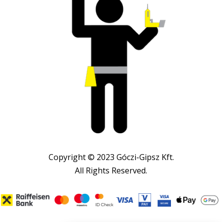
Copyright © 2023 Góczi-Gipsz Kft.
All Rights Reserved.