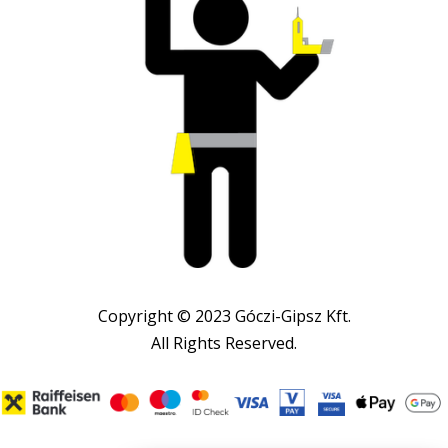
Copyright © 2023 Góczi-Gipsz Kft.
All Rights Reserved.