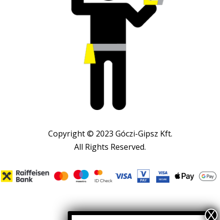
Copyright © 2023 Góczi-Gipsz Kft.
All Rights Reserved.