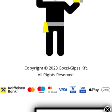
Copyright © 2023 Góczi-Gipsz Kft.
All Rights Reserved.