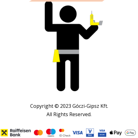
Copyright © 2023 Góczi-Gipsz Kft.
All Rights Reserved.