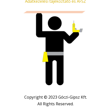
Adatkezelési tájékoztató és ÁFSZ
Copyright © 2023 Góczi-Gipsz Kft.
All Rights Reserved.