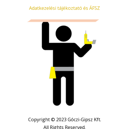
Adatkezelési tájékoztató és ÁFSZ
Copyright © 2023 Góczi-Gipsz Kft.
All Rights Reserved.