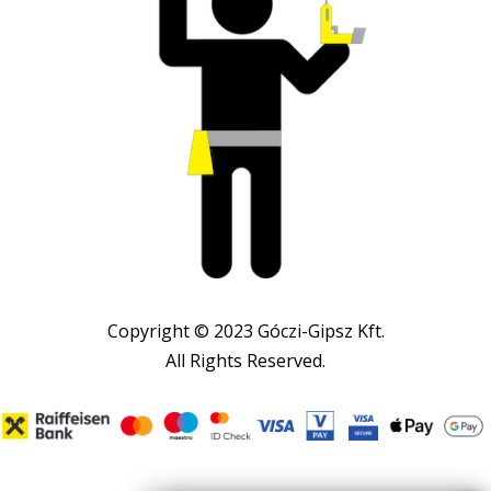
Copyright © 2023 Góczi-Gipsz Kft.
All Rights Reserved.