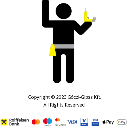
Copyright © 2023 Góczi-Gipsz Kft.
All Rights Reserved.