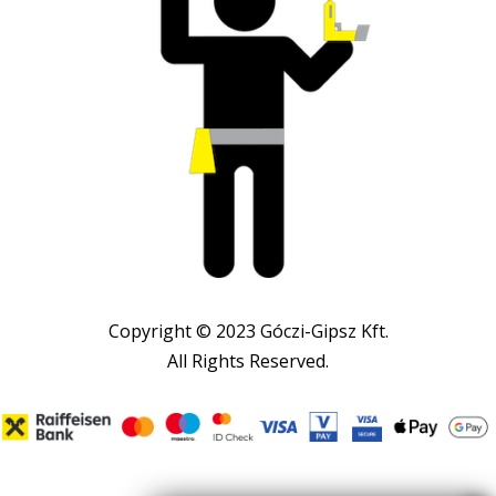
Copyright © 2023 Góczi-Gipsz Kft.
All Rights Reserved.