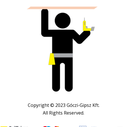
Copyright © 2023 Góczi-Gipsz Kft.
All Rights Reserved.