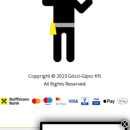
Copyright © 2023 Góczi-Gipsz Kft.
All Rights Reserved.