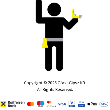
Copyright © 2023 Góczi-Gipsz Kft.
All Rights Reserved.