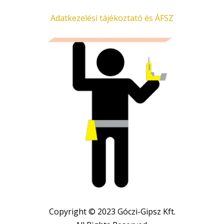
Adatkezelési tájékoztató és ÁFSZ
Copyright © 2023 Góczi-Gipsz Kft.