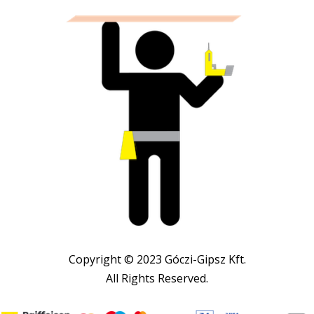
Copyright © 2023 Góczi-Gipsz Kft.
All Rights Reserved.