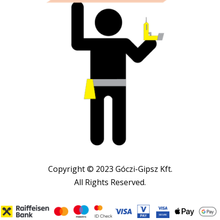
Copyright © 2023 Góczi-Gipsz Kft.
All Rights Reserved.