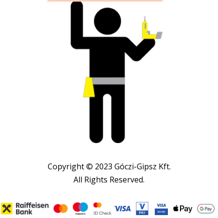
Copyright © 2023 Góczi-Gipsz Kft.
All Rights Reserved.