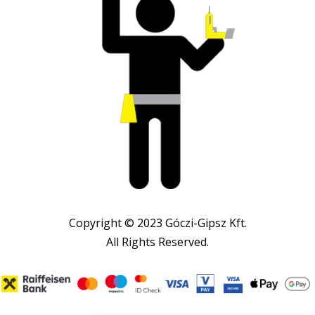
Copyright © 2023 Góczi-Gipsz Kft.
All Rights Reserved.