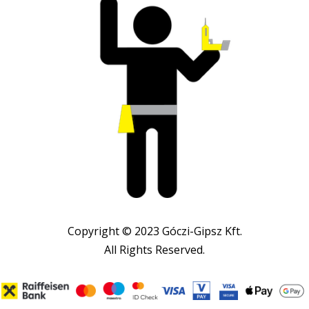
Copyright © 2023 Góczi-Gipsz Kft.
All Rights Reserved.