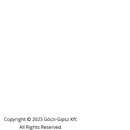
Copyright © 2023 Góczi-Gipsz Kft.
All Rights Reserved.