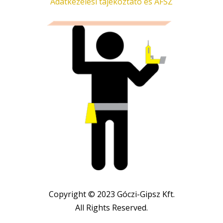
Adatkezelési tájékoztató és ÁFSZ
Copyright © 2023 Góczi-Gipsz Kft.
All Rights Reserved.